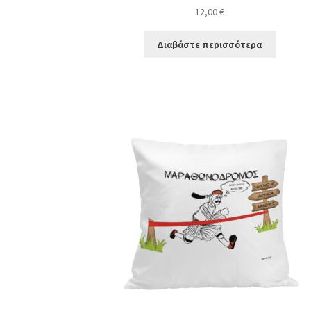
12,00
€
Διαβάστε περισσότερα