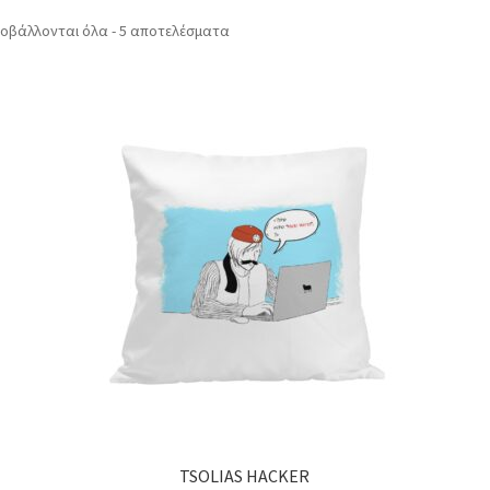
οβάλλονται όλα - 5 αποτελέσματα
TSOLIAS HACKER