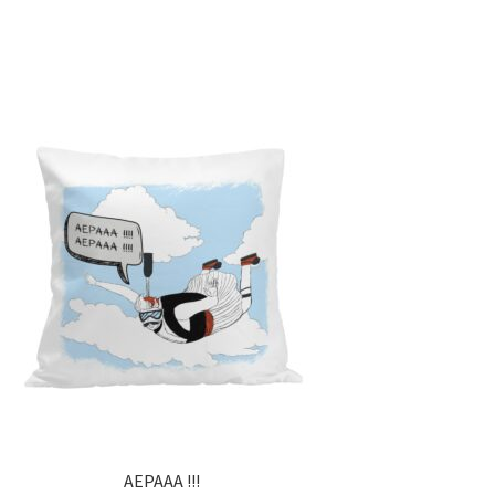
ΑΕΡΑΑΑ !!!