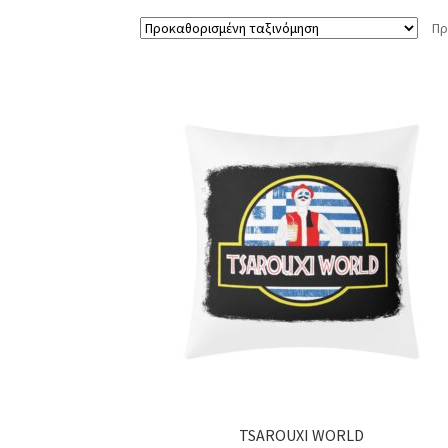
Πρ
TSAROUXI WORLD