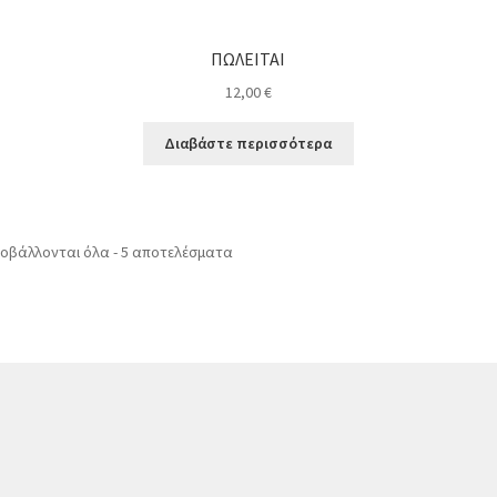
ΠΩΛΕΙΤΑΙ
12,00
€
Διαβάστε περισσότερα
οβάλλονται όλα - 5 αποτελέσματα