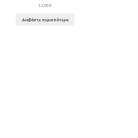
12,00
€
Διαβάστε περισσότερα