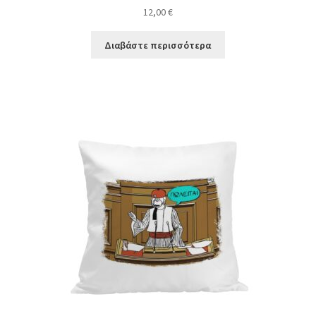
12,00
€
Διαβάστε περισσότερα