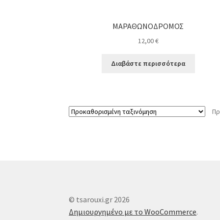
ΜΑΡΑΘΩΝΟΔΡΟΜΟΣ
12,00
€
Διαβάστε περισσότερα
Πρ
© tsarouxi.gr 2026
Δημιουργημένο με το WooCommerce
.